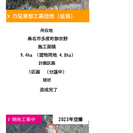
力尾東部工業団地（拡張）
所在地
桑名市多度町御衣野
施工面積
9.4ha (建物用地 4.8ha)
計画区画
1区画 （分譲中）
現状
造成完了
開発工事中
2023年空撮
3