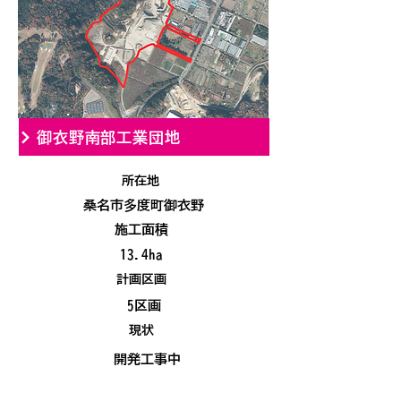
御衣野南部工業団地
所在地
桑名市多度町御衣野
施工面積
13.4ha
計画区画
5区画
現状
開発工事中