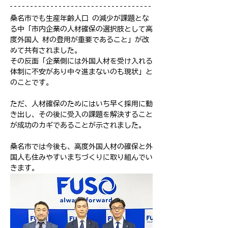
桑名市でも生産年齢人口 の減少が課題とな
る中「市内企業の人材確保の選択肢として高
度外国人 材の登用が重要であること」が改
めて共有されました。
その反面「企業側には外国人材を受け入れる
体制に不安があり中々進まないのも現状」と
のことです。
ただ、人材確保のためにはいち早く採用に動
き出し、その後に受入の課題を解決すること
が成功のカギであることが示されました。
桑名市では今後も、高度外国人材の確保と外
国人も住みやすいまちづくりに取り組んでい
きます。