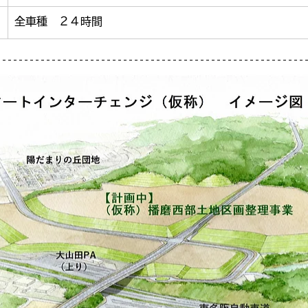
全車種　２４時間