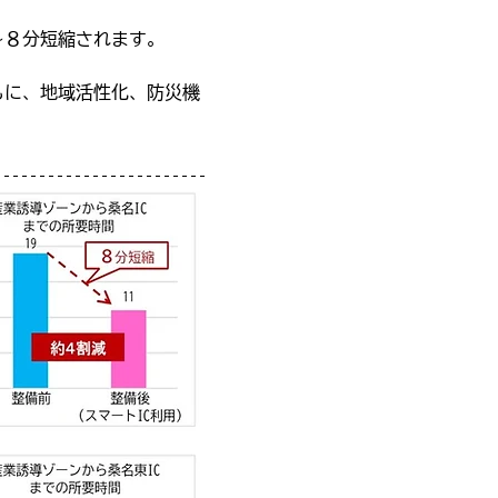
～８分短縮されます。
もに、地域活性化、防災機