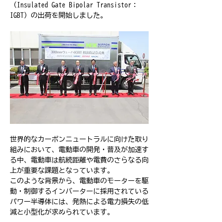
（Insulated Gate Bipolar Transistor：
IGBT）の出荷を開始しました。
世界的なカーボンニュートラルに向けた取り
組みにおいて、電動車の開発・普及が加速す
る中、電動車は航続距離や電費のさらなる向
上が重要な課題となっています。
このような背景から、電動車のモーターを駆
動・制御するインバーターに採用されている
パワー半導体には、発熱による電力損失の低
減と小型化が求められています。