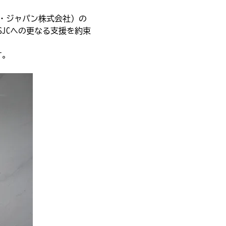
ー・ジャパン株式会社）の
JCへの更なる支援を約束
す。