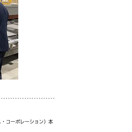
ス・コーポレーション）本