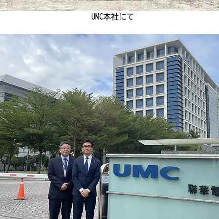
UMC本社にて