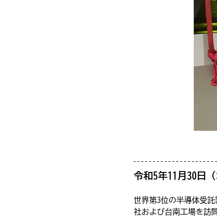
令和5年11月30日
世界第3位の半導体受託
社および台南工場を訪