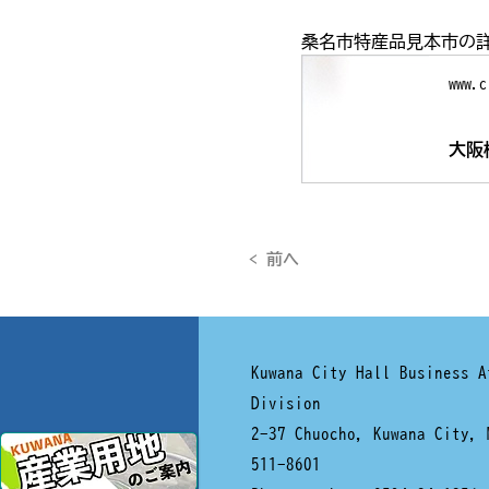
桑名市特産品見本市の
www.c
大阪
< 前へ
Kuwana City Hall Business A
Division
2-37 Chuocho, Kuwana City, 
511-8601