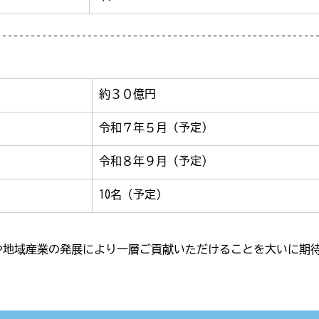
約３０億円
令和７年５月（予定）
令和８年９月（予定）
10名（予定）
や地域産業の発展により一層ご貢献いただけることを大いに期