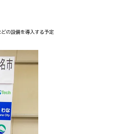
などの設備を導入する予定